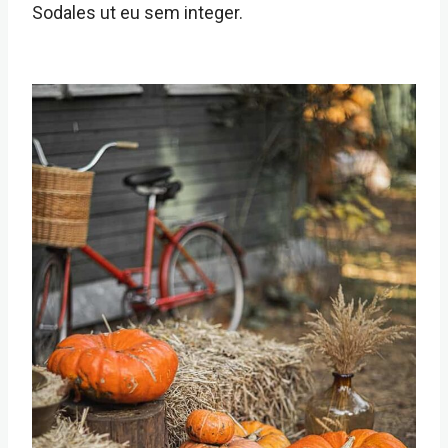
Sodales ut eu sem integer.