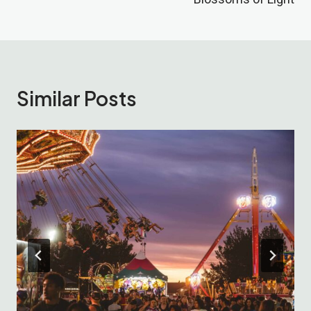
Navigation
Similar Posts