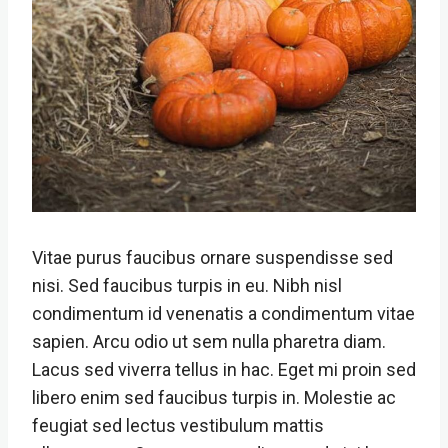
Vitae purus faucibus ornare suspendisse sed
nisi. Sed faucibus turpis in eu. Nibh nisl
condimentum id venenatis a condimentum vitae
sapien. Arcu odio ut sem nulla pharetra diam.
Lacus sed viverra tellus in hac. Eget mi proin sed
libero enim sed faucibus turpis in. Molestie ac
feugiat sed lectus vestibulum mattis