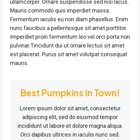
ullamcorper. Ornare suspendisse sed nisi lacus.
Mauris commodo quis imperdiet massa.
Fermentum iaculis eu non diam phasellus. Enim
nunc faucibus a pellentesque sit amet porttitor.
Imperdiet proin fermentum leo vel orci porta non
pulvinar.Tincidunt dui ut ornare lectus sit amet
est placerat. Purus sit amet volutpat consequat
mauris.
Best Pumpkins In Town!
Lorem ipsum dolor sit amet, consectetur
adipiscing elit, sed do eiusmod tempor
incididunt ut labore et dolore magna aliqua.
Orci dapibus ultrices in iaculis nunc sed.