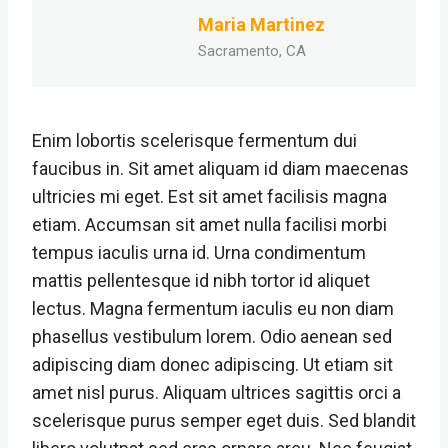
Maria Martinez
Sacramento, CA
Enim lobortis scelerisque fermentum dui
faucibus in. Sit amet aliquam id diam maecenas
ultricies mi eget. Est sit amet facilisis magna
etiam. Accumsan sit amet nulla facilisi morbi
tempus iaculis urna id. Urna condimentum
mattis pellentesque id nibh tortor id aliquet
lectus. Magna fermentum iaculis eu non diam
phasellus vestibulum lorem. Odio aenean sed
adipiscing diam donec adipiscing. Ut etiam sit
amet nisl purus. Aliquam ultrices sagittis orci a
scelerisque purus semper eget duis. Sed blandit