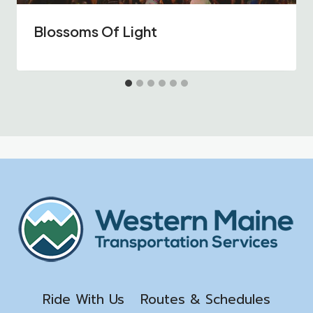
Blossoms Of Light
Ride With Us
Routes & Schedules