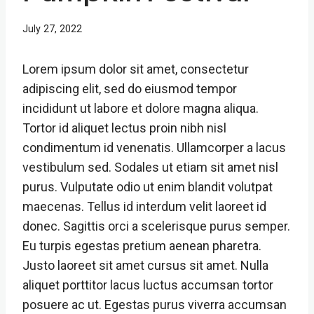
July 27, 2022
Lorem ipsum dolor sit amet, consectetur
adipiscing elit, sed do eiusmod tempor
incididunt ut labore et dolore magna aliqua.
Tortor id aliquet lectus proin nibh nisl
condimentum id venenatis. Ullamcorper a lacus
vestibulum sed. Sodales ut etiam sit amet nisl
purus. Vulputate odio ut enim blandit volutpat
maecenas. Tellus id interdum velit laoreet id
donec. Sagittis orci a scelerisque purus semper.
Eu turpis egestas pretium aenean pharetra.
Justo laoreet sit amet cursus sit amet. Nulla
aliquet porttitor lacus luctus accumsan tortor
posuere ac ut. Egestas purus viverra accumsan