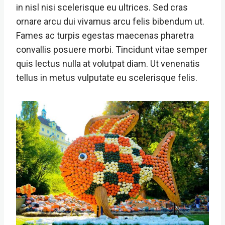
in nisl nisi scelerisque eu ultrices. Sed cras
ornare arcu dui vivamus arcu felis bibendum ut.
Fames ac turpis egestas maecenas pharetra
convallis posuere morbi. Tincidunt vitae semper
quis lectus nulla at volutpat diam. Ut venenatis
tellus in metus vulputate eu scelerisque felis.