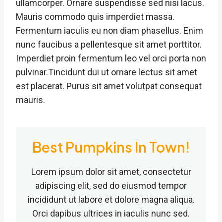
ullamcorper. Ornare suspendisse sed nisi lacus.
Mauris commodo quis imperdiet massa.
Fermentum iaculis eu non diam phasellus. Enim
nunc faucibus a pellentesque sit amet porttitor.
Imperdiet proin fermentum leo vel orci porta non
pulvinar.Tincidunt dui ut ornare lectus sit amet
est placerat. Purus sit amet volutpat consequat
mauris.
Best Pumpkins In Town!
Lorem ipsum dolor sit amet, consectetur
adipiscing elit, sed do eiusmod tempor
incididunt ut labore et dolore magna aliqua.
Orci dapibus ultrices in iaculis nunc sed.