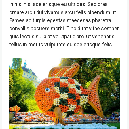
in nisl nisi scelerisque eu ultrices. Sed cras
ornare arcu dui vivamus arcu felis bibendum ut.
Fames ac turpis egestas maecenas pharetra
convallis posuere morbi. Tincidunt vitae semper
quis lectus nulla at volutpat diam. Ut venenatis
tellus in metus vulputate eu scelerisque felis.