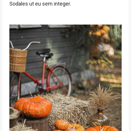
Sodales ut eu sem integer.