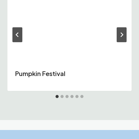
Pumpkin Festival