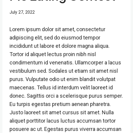
July 27, 2022
Lorem ipsum dolor sit amet, consectetur
adipiscing elit, sed do eiusmod tempor
incididunt ut labore et dolore magna aliqua.
Tortor id aliquet lectus proin nibh nisl
condimentum id venenatis. Ullamcorper a lacus
vestibulum sed. Sodales ut etiam sit amet nisl
purus. Vulputate odio ut enim blandit volutpat
maecenas. Tellus id interdum velit laoreet id
donec. Sagittis orci a scelerisque purus semper.
Eu turpis egestas pretium aenean pharetra.
Justo laoreet sit amet cursus sit amet. Nulla
aliquet porttitor lacus luctus accumsan tortor
posuere ac ut. Egestas purus viverra accumsan