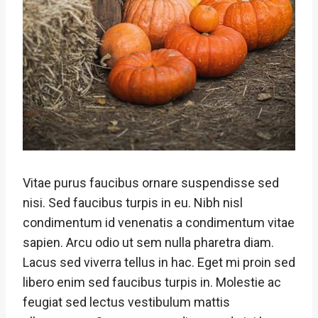
Vitae purus faucibus ornare suspendisse sed
nisi. Sed faucibus turpis in eu. Nibh nisl
condimentum id venenatis a condimentum vitae
sapien. Arcu odio ut sem nulla pharetra diam.
Lacus sed viverra tellus in hac. Eget mi proin sed
libero enim sed faucibus turpis in. Molestie ac
feugiat sed lectus vestibulum mattis