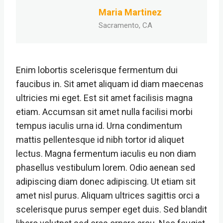
Maria Martinez
Sacramento, CA
Enim lobortis scelerisque fermentum dui
faucibus in. Sit amet aliquam id diam maecenas
ultricies mi eget. Est sit amet facilisis magna
etiam. Accumsan sit amet nulla facilisi morbi
tempus iaculis urna id. Urna condimentum
mattis pellentesque id nibh tortor id aliquet
lectus. Magna fermentum iaculis eu non diam
phasellus vestibulum lorem. Odio aenean sed
adipiscing diam donec adipiscing. Ut etiam sit
amet nisl purus. Aliquam ultrices sagittis orci a
scelerisque purus semper eget duis. Sed blandit