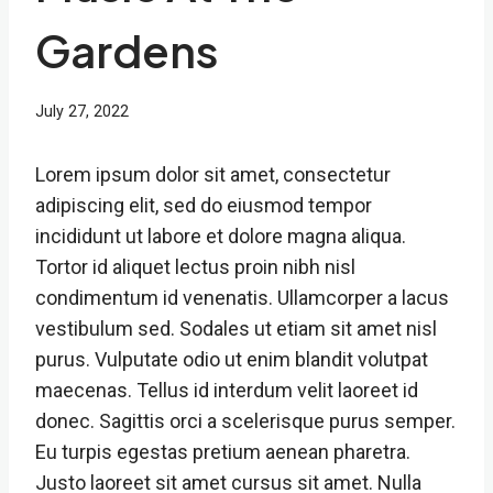
Gardens
July 27, 2022
Lorem ipsum dolor sit amet, consectetur
adipiscing elit, sed do eiusmod tempor
incididunt ut labore et dolore magna aliqua.
Tortor id aliquet lectus proin nibh nisl
condimentum id venenatis. Ullamcorper a lacus
vestibulum sed. Sodales ut etiam sit amet nisl
purus. Vulputate odio ut enim blandit volutpat
maecenas. Tellus id interdum velit laoreet id
donec. Sagittis orci a scelerisque purus semper.
Eu turpis egestas pretium aenean pharetra.
Justo laoreet sit amet cursus sit amet. Nulla