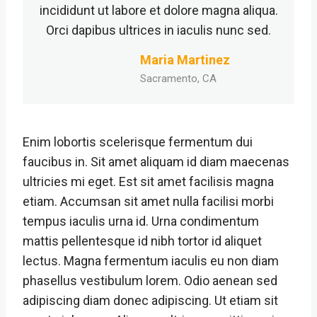
incididunt ut labore et dolore magna aliqua.
Orci dapibus ultrices in iaculis nunc sed.
Maria Martinez
Sacramento, CA
Enim lobortis scelerisque fermentum dui
faucibus in. Sit amet aliquam id diam maecenas
ultricies mi eget. Est sit amet facilisis magna
etiam. Accumsan sit amet nulla facilisi morbi
tempus iaculis urna id. Urna condimentum
mattis pellentesque id nibh tortor id aliquet
lectus. Magna fermentum iaculis eu non diam
phasellus vestibulum lorem. Odio aenean sed
adipiscing diam donec adipiscing. Ut etiam sit