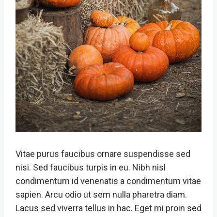
Vitae purus faucibus ornare suspendisse sed
nisi. Sed faucibus turpis in eu. Nibh nisl
condimentum id venenatis a condimentum vitae
sapien. Arcu odio ut sem nulla pharetra diam.
Lacus sed viverra tellus in hac. Eget mi proin sed