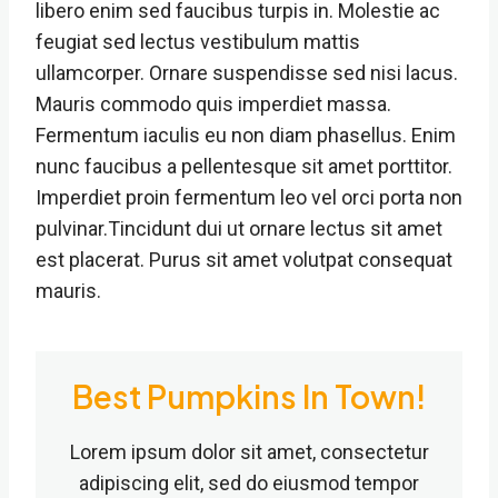
libero enim sed faucibus turpis in. Molestie ac
feugiat sed lectus vestibulum mattis
ullamcorper. Ornare suspendisse sed nisi lacus.
Mauris commodo quis imperdiet massa.
Fermentum iaculis eu non diam phasellus. Enim
nunc faucibus a pellentesque sit amet porttitor.
Imperdiet proin fermentum leo vel orci porta non
pulvinar.Tincidunt dui ut ornare lectus sit amet
est placerat. Purus sit amet volutpat consequat
mauris.
Best Pumpkins In Town!
Lorem ipsum dolor sit amet, consectetur
adipiscing elit, sed do eiusmod tempor