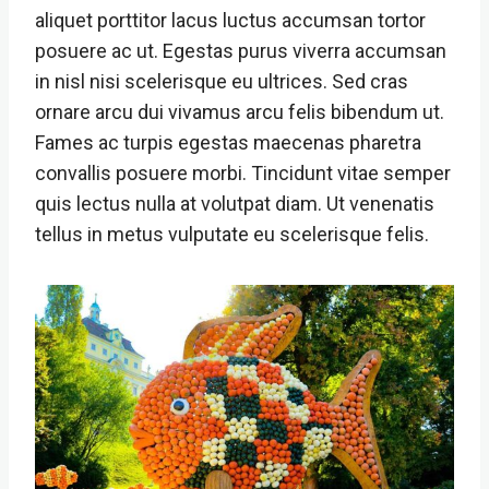
aliquet porttitor lacus luctus accumsan tortor
posuere ac ut. Egestas purus viverra accumsan
in nisl nisi scelerisque eu ultrices. Sed cras
ornare arcu dui vivamus arcu felis bibendum ut.
Fames ac turpis egestas maecenas pharetra
convallis posuere morbi. Tincidunt vitae semper
quis lectus nulla at volutpat diam. Ut venenatis
tellus in metus vulputate eu scelerisque felis.