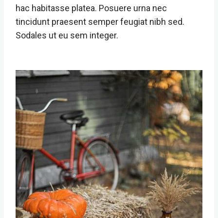
hac habitasse platea. Posuere urna nec
tincidunt praesent semper feugiat nibh sed.
Sodales ut eu sem integer.