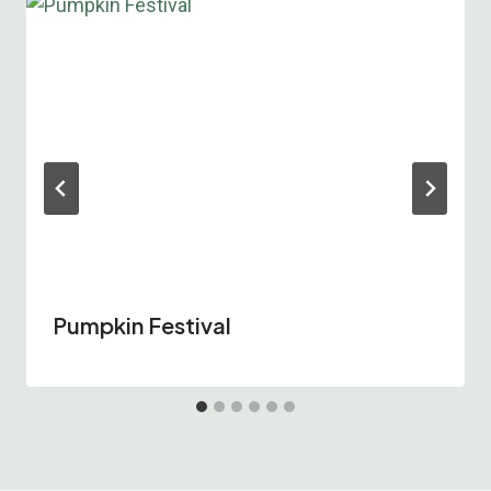
Pumpkin Festival